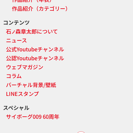
作品紹介（カテゴリー）
コンテンツ
石
森章太郎について
ノ
ニュース
公式Youtubeチャンネル
公認Youtubeチャンネル
ウェブマガジン
コラム
バーチャル背景/壁紙
LINEスタンプ
スペシャル
サイボーグ009 60周年