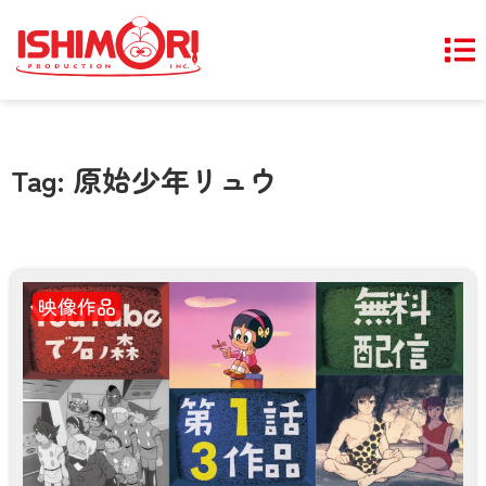
Tag: 原始少年リュウ
映像作品