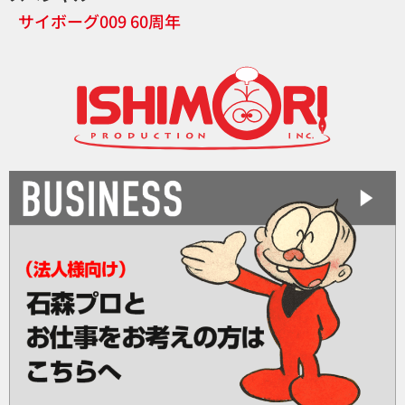
サイボーグ009 60周年