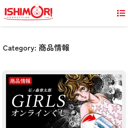
Category: 商品情報
商品情報