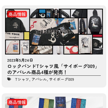
商品情報
2023年5月24日
ロックバンドTシャツ風「サイボーグ009」
のアパレル商品4種が発売！
Tシャツ
,
アパレル
,
サイボーグ009
商品情報