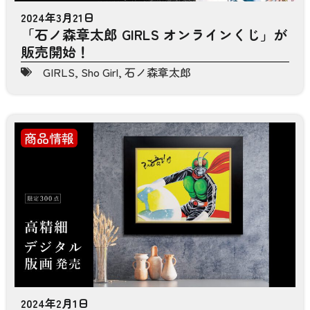
2024年3月21日
「石ノ森章太郎 GIRLS オンラインくじ」が
販売開始！
GIRLS
,
Sho Girl
,
石ノ森章太郎
商品情報
2024年2月1日