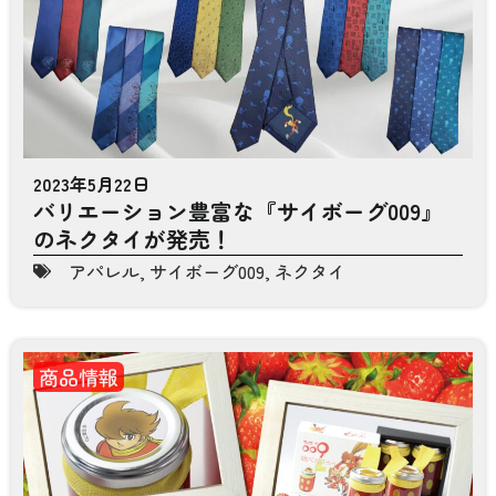
2023年5月22日
バリエーション豊富な『サイボーグ009』
のネクタイが発売！
アパレル
,
サイボーグ009
,
ネクタイ
商品情報