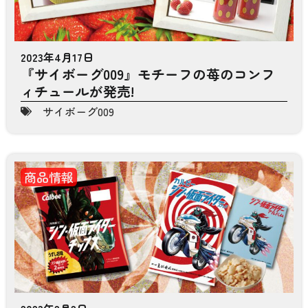
2023年4月17日
『サイボーグ009』モチーフの苺のコンフ
ィチュールが発売!
サイボーグ009
商品情報