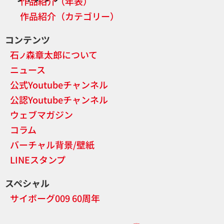
作品紹介（年表）
作品紹介（カテゴリー）
コンテンツ
石
森章太郎について
ノ
ニュース
公式Youtubeチャンネル
公認Youtubeチャンネル
ウェブマガジン
コラム
バーチャル背景/壁紙
LINEスタンプ
スペシャル
サイボーグ009 60周年