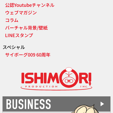
公認Youtubeチャンネル
ウェブマガジン
コラム
バーチャル背景/壁紙
LINEスタンプ
スペシャル
サイボーグ009 60周年