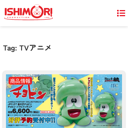
Tag: TVアニメ
商品情報