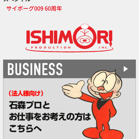
サイボーグ009 60周年