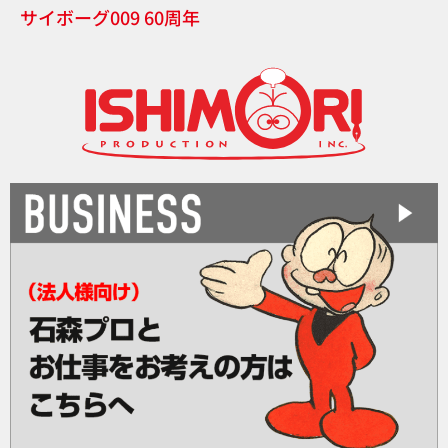
サイボーグ009 60周年