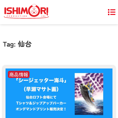
Tag: 仙台
商品情報