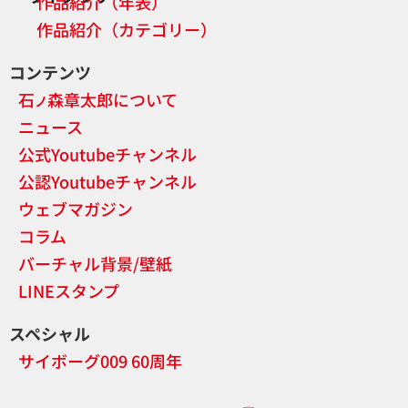
作品紹介（年表）
作品紹介（カテゴリー）
コンテンツ
石
森章太郎について
ノ
ニュース
公式Youtubeチャンネル
公認Youtubeチャンネル
ウェブマガジン
コラム
バーチャル背景/壁紙
LINEスタンプ
スペシャル
サイボーグ009 60周年