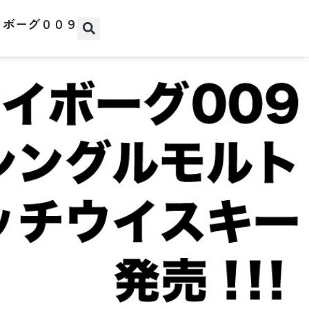
イボーグ００９