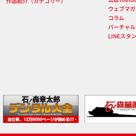
作品紹介（カテゴリー）
ウェブマガ
コラム
バーチャル
LINEスタ