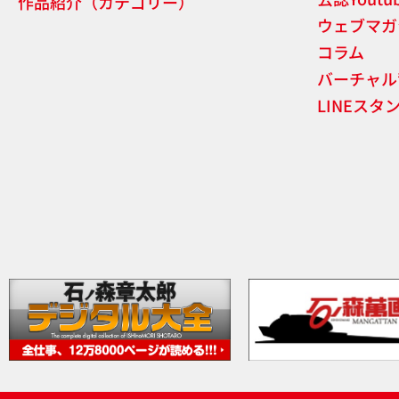
作品紹介（カテゴリー）
ウェブマガ
コラム
バーチャル
LINEスタ