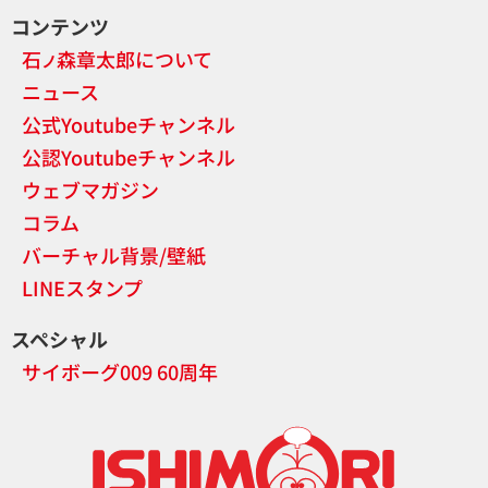
コンテンツ
石
森章太郎について
ノ
ニュース
公式Youtubeチャンネル
公認Youtubeチャンネル
ウェブマガジン
コラム
バーチャル背景/壁紙
LINEスタンプ
スペシャル
サイボーグ009 60周年