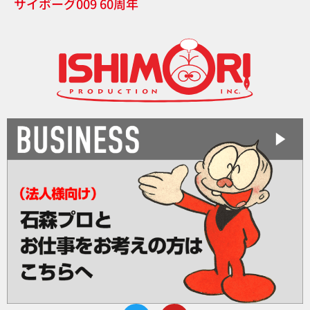
サイボーグ009 60周年