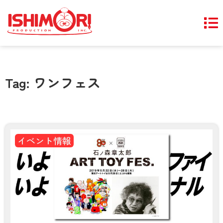
Tag: ワンフェス
イベント情報