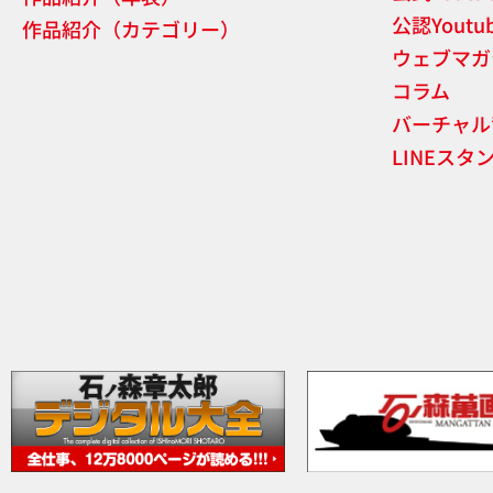
公認Yout
作品紹介（カテゴリー）
ウェブマガ
コラム
バーチャル
LINEスタ