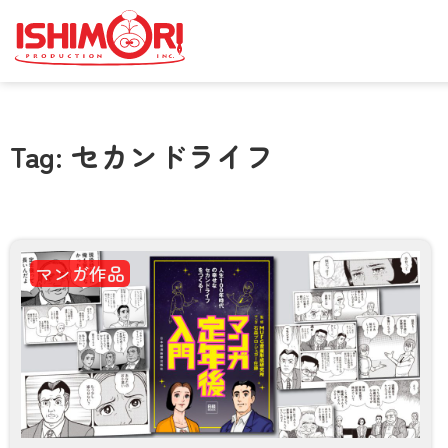
Tag: セカンドライフ
マンガ作品