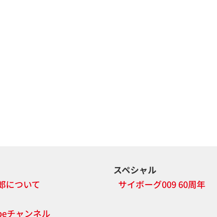
スペシャル
郎について
サイボーグ009 60周年
ubeチャンネル