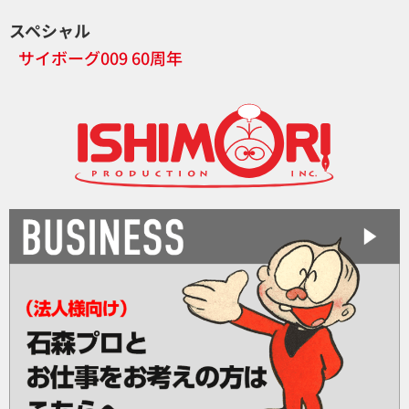
スペシャル
サイボーグ009 60周年