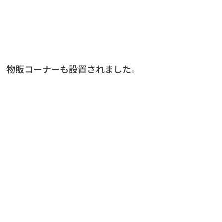
物販コーナーも設置されました。