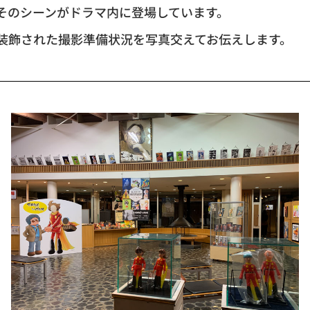
そのシーンがドラマ内に登場しています。
装飾された撮影準備状況を写真交えてお伝えします。