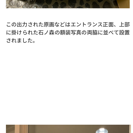
この出力された原画などはエントランス正面、上部
に掛けられた石ノ森の額装写真の両脇に並べて設置
されました。