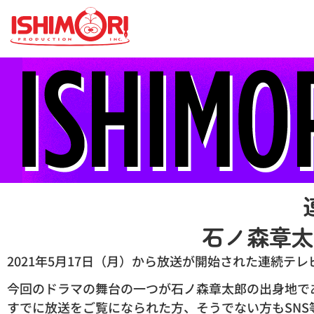
石ノ森章太
2021年5月17日（月）から放送が開始された連続テ
今回のドラマの舞台の一つが石ノ森章太郎の出身地で
すでに放送をご覧になられた方、そうでない方もSNS