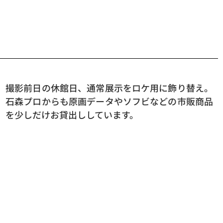
撮影前日の休館日、通常展示をロケ用に飾り替え。
石森プロからも原画データやソフビなどの市販商品
を少しだけお貸出ししています。