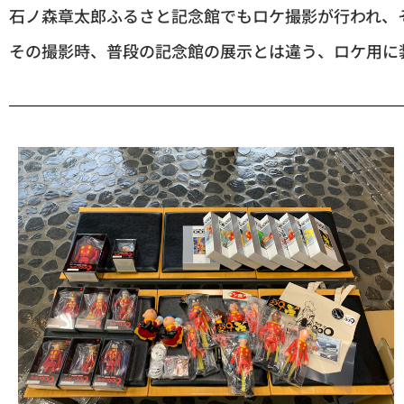
石ノ森章太郎ふるさと記念館でもロケ撮影が行われ、
その撮影時、普段の記念館の展示とは違う、ロケ用に