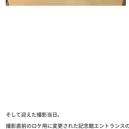
そして迎えた撮影当日。
撮影直前のロケ用に変更された記念館エントランスの様