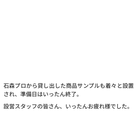
石森プロから貸し出した商品サンプルも着々と設置
され、準備日はいったん終了。
設営スタッフの皆さん、いったんお疲れ様でした。