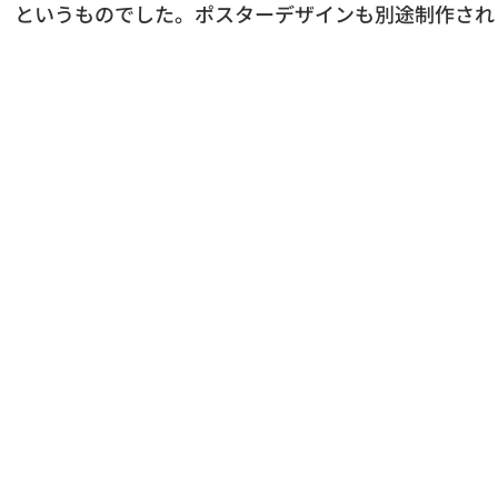
というものでした。ポスターデザインも別途制作され