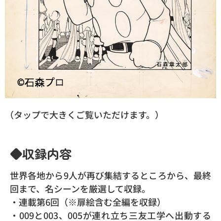
（タップで大きくご覧いただけます。）
◆収録内容
世界各地から9人が再び集結するところから、最終
回まで、名シーンを厳選して収録。
・連載第6回（※扉絵含む全編を収録）
・009と003、005が連れ立ち三友工学へ出動する