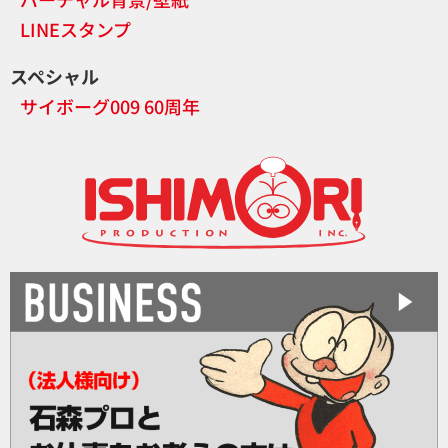
LINEスタンプ
スペシャル
サイボーグ009 60周年