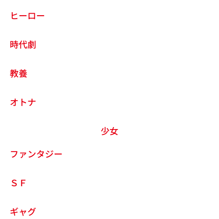
ヒーロー
時代劇
教養
オトナ
少女
ファンタジー
ＳＦ
ギャグ