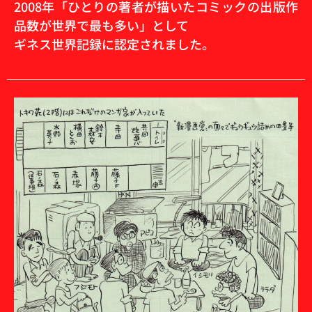
2008年「ひとりの著者が描いたコミックの出版作
品数が世界で最も多い」として
ギネス世界記録に認定されました。