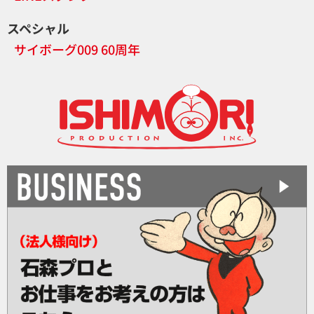
スペシャル
サイボーグ009 60周年