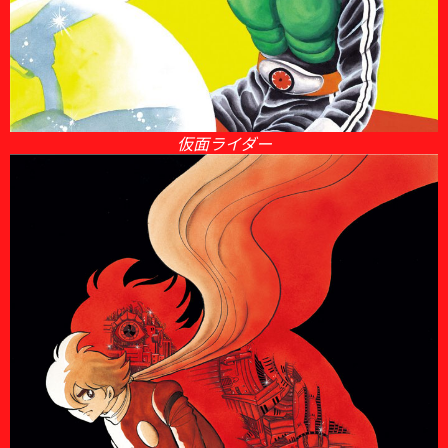
仮面ライダー