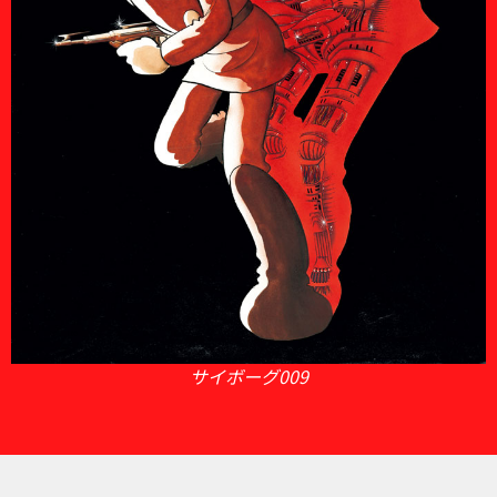
サイボーグ009