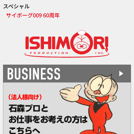
スペシャル
サイボーグ009 60周年