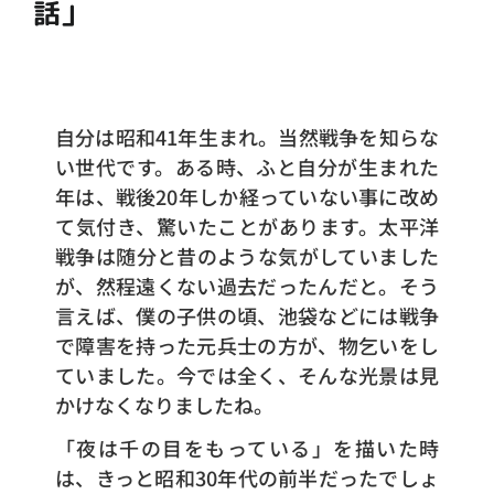
話」
自分は昭和41年生まれ。当然戦争を知らな
い世代です。ある時、ふと自分が生まれた
年は、戦後20年しか経っていない事に改め
て気付き、驚いたことがあります。太平洋
戦争は随分と昔のような気がしていました
が、然程遠くない過去だったんだと。そう
言えば、僕の子供の頃、池袋などには戦争
で障害を持った元兵士の方が、物乞いをし
ていました。今では全く、そんな光景は見
かけなくなりましたね。
「夜は千の目をもっている」を描いた時
は、きっと昭和30年代の前半だったでしょ