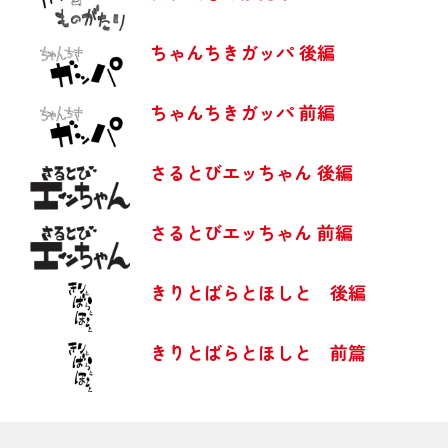
ちゃんちきガッパ 後編
ちゃんちきガッパ 前編
さるとびエッちゃん 後編
さるとびエッちゃん 前編
きりとばらとほしと 後編
きりとばらとほしと 前篇