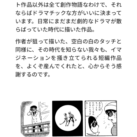
ト作品以外は全て創作物語なわけで、それ
ならばドラマチックな方がいいに決まって
います。日常にまだまだ劇的なドラマが散
らばっていた時代に描いた作品。
作者が狙って描いた、空白の白のタッチと
同様に、その時代を知らない我々も、イマ
ジネーションを掻き立てられる短編作品
を、よくぞ産んでくれたと、心からそう感
謝するのです。