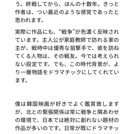
う。終戦してから、ほんの十数年。きっと
作者は、つい最近のような感覚であったと
思われます。
実際に作品にも、“戦争”が色濃く反映され
ています。主人公が家庭教師で訪れる家の
主が、戦時中は優秀な狙撃手で、彼を訪ね
てくる人物は、その戦友。今では考えられ
ない設定です。でも、この時代背景が、よ
り一層物語をドラマチックにしてくれてい
ます。
僕は韓国映画が好きでよく鑑賞致します
が、北との緊張関係は常に戦争と隣あわせ
の環境で、日本では絶対に創れない題材の
作品が多いのです。日常が既にドラマチッ