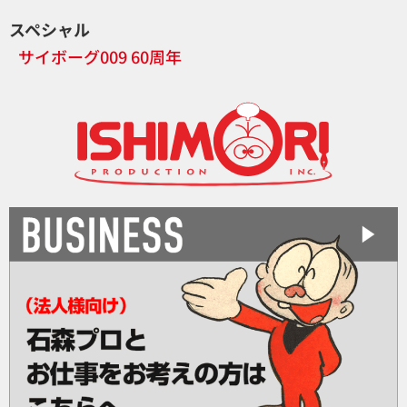
スペシャル
サイボーグ009 60周年