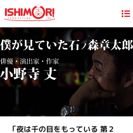
「夜は千の目をもっている 第２