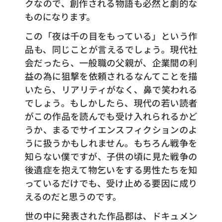
クなので、創作される物語も必然と劇的な
ものになります。
この「夜は千の目をもっている」という作
品も、同じことが言えるでしょう。現代社
会だったら、一般職の父親が、企業間の利
益の為に狙撃を依頼されるなんてことを描
いたら、リアリティがなく、鼻で笑われる
でしょう。もしかしたら、現代の若い読者
がこの作品を読んでも受け入れられるかど
うか、まるでサイエンスフィクションのよ
うに扱うかもしれません。もちろん戦争を
知らない僕ですが、子供の頃に見た戦争の
後遺症を抱えて物乞いをする男性たちを知
っているだけでも、受け止める要因に成り
えるのだと思うのです。
世の中に発表された作品郡は、ドキュメン