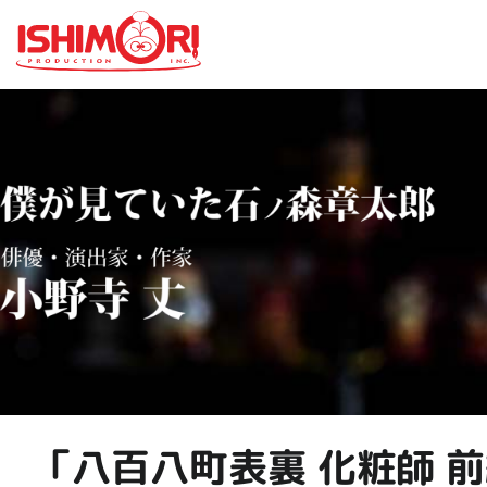
「八百八町表裏 化粧師 