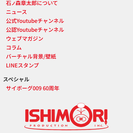
石
森章太郎について
ノ
ニュース
公式Youtubeチャンネル
公認Youtubeチャンネル
ウェブマガジン
コラム
バーチャル背景/壁紙
LINEスタンプ
スペシャル
サイボーグ009 60周年