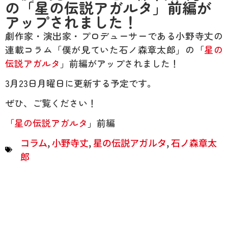
の「星の伝説アガルタ」前編が
アップされました！
劇作家・演出家・プロデューサーである小野寺丈の
連載コラム「僕が見ていた石ノ森章太郎」の「
星の
伝説アガルタ
」前編がアップされました！
3月23日月曜日に更新する予定です。
ぜひ、ご覧ください！
「
星の伝説アガルタ
」前編
コラム
,
小野寺丈
,
星の伝説アガルタ
,
石ノ森章太
郎