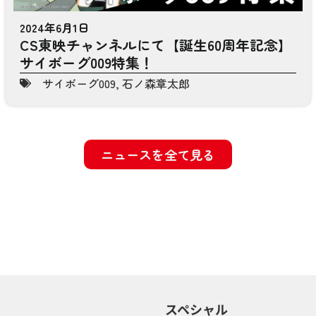
2024年6月1日
CS東映チャンネルにて【誕生60周年記念】
サイボーグ009特集！
サイボーグ009
,
石ノ森章太郎
ニュースを全て見る
スペシャル