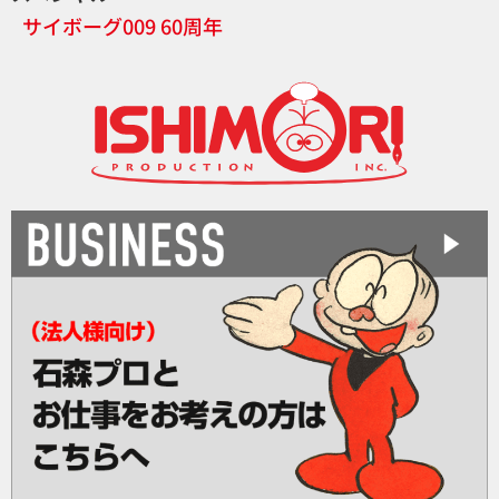
サイボーグ009 60周年