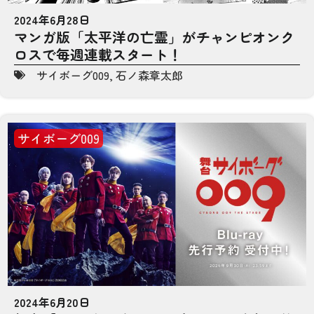
2024年6月28日
マンガ版「太平洋の亡霊」がチャンピオンク
ロスで毎週連載スタート！
サイボーグ009
,
石ノ森章太郎
サイボーグ009
2024年6月20日