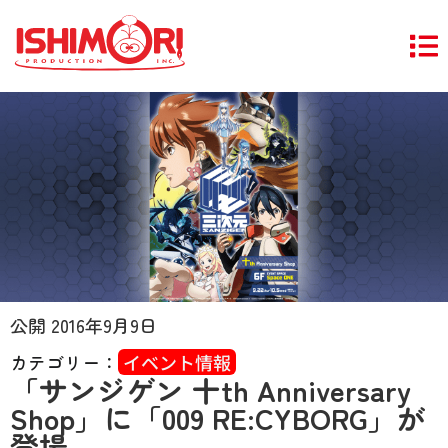
公開
2016年9月9日
カテゴリー：
イベント情報
「サンジゲン 十th Anniversary
Shop」に「009 RE:CYBORG」が
登場