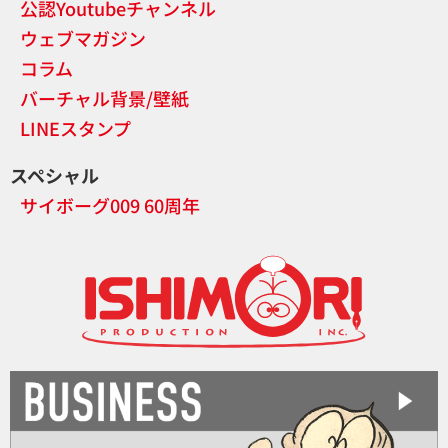
公認Youtubeチャンネル
ウェブマガジン
コラム
バーチャル背景/壁紙
LINEスタンプ
スペシャル
サイボーグ009 60周年