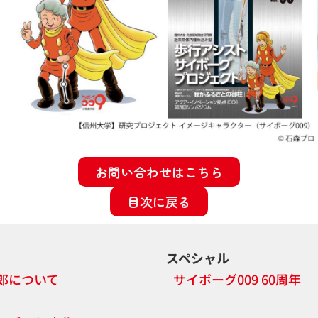
お問い合わせはこちら
目次に戻る
スペシャル
郎について
サイボーグ009 60周年